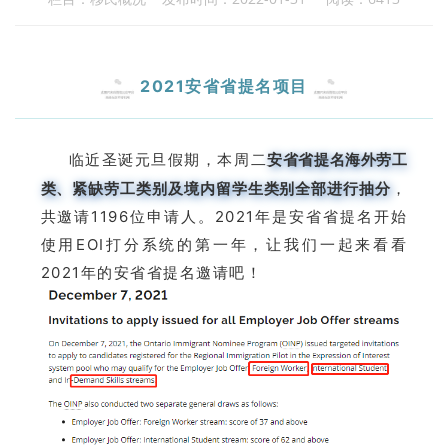
2021安省省提名项目
临近圣诞元旦假期，本周二
安省省提名海外劳工
类、紧缺劳工类别及境内留学生类别全部进行抽分
，
共邀请1196位申请人
。2021年是安省省提名开始
使用EOI打分系统的第一年，让我们一起来看看
2021年的安省省提名邀请吧！