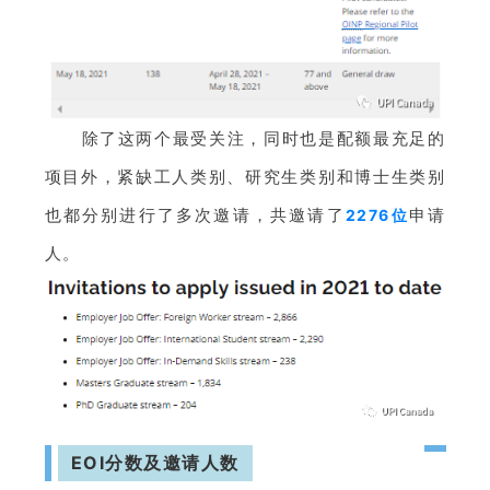
除了这两个最受关注，同时也是配额最充足的
项目外，紧缺工人类别、研究生类别和博士生类别
也都分别进行了多次邀请，共
邀请了
申请
2276位
人。
EOI分数及邀请人数