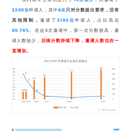
申请人；其中
只对分数提出要求，没有
2290位
6次
其他限制，
邀请了
申请人，占比高达
2193位
。
在这6次邀请中，第一次分数较高，邀
95.76%
请人数较少，
后续分数持续下降，邀请人数也在一
直增加。