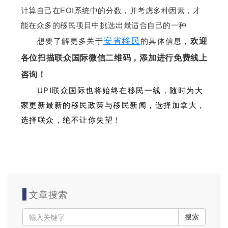
计算自己在
EOI系统中的分数，并考虑多种因素，才
能在众多的移民项目中挑选出最适合自己的一种
安省移民
想要了解更多关于
的具体信息，
欢迎
各位扫描联众国际微信二维码，添加进行免费线上
咨询！
UPI联众国际也将始终在移民一线，随时为大
家更新最新的移民政策与移民新闻
，选择加拿大，
选择联众，绝不让你失望！
文章搜索
搜索