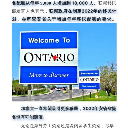
名配额从每年
人增加到 18,000 人。
9,000
联邦移民
联邦政府在制定2022年的移民计
部发言人也表示，
划，会审查安省关于增加每年移民配额的要求。
加拿大一直希望吸引更多移民，2022年安省省提
名也有可能翻倍。
无论是海外劳工类别还是境内留学生类别，尽早