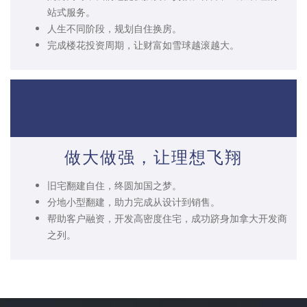
站式服务。
人生不同阶段，规划自住换房。
完成楼花投资周期，让财富如雪球越滚越大。
做大做强，让理想飞翔
旧宅翻建自住，终圆加国之梦。
分地小型翻建，助力完成从设计到销售。
帮助客户融资，开发高密度住宅，成功跻身加拿大开发商
之列。