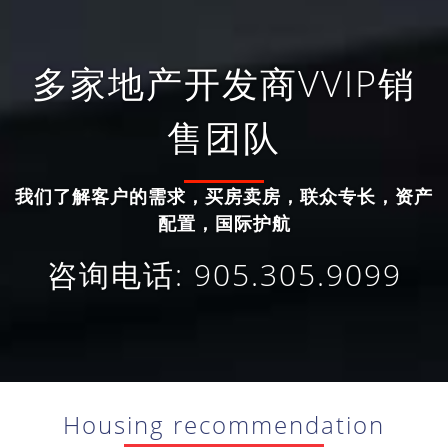
多家地产开发商VVIP销
售团队
我们了解客户的需求，买房卖房，联众专长，资产
配置，国际护航
咨询电话: 905.305.9099
Housing recommendation