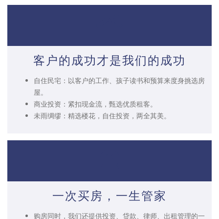
客户的成功才是我们的成功
自住民宅：以客户的工作、孩子读书和预算来度身挑选房
屋。
商业投资：紧扣现金流，甄选优质租客。
未雨绸缪：精选楼花，自住投资，两全其美。
一次买房，一生管家
购房同时，我们还提供投资、贷款、律师、出租管理的一