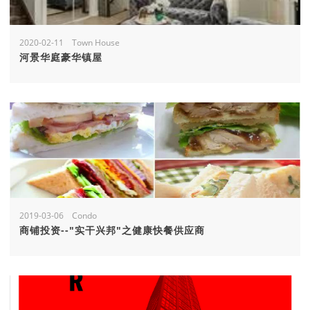
2020-02-11 Town House
河景华庭豪华镇屋
2019-03-06 Condo
商铺投资--"实干兴邦"之健康快餐供应商