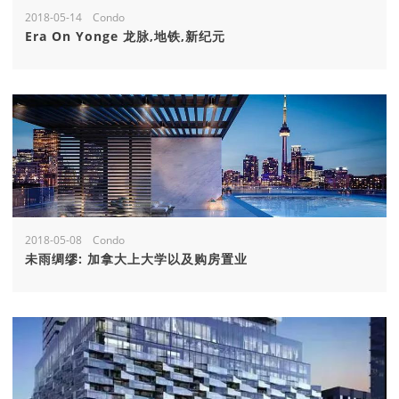
2018-05-14 Condo
Era On Yonge 龙脉,地铁,新纪元
2018-05-08 Condo
未雨绸缪: 加拿大上大学以及购房置业