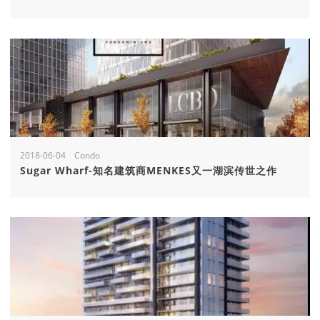
2018-06-04 Condo
Sugar Wharf-知名建筑商MENKES又一湖滨传世之作