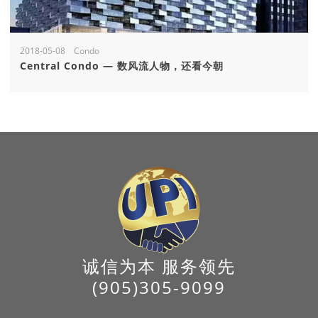
2018-05-08 Condo
Central Condo — 数风流人物，还看今朝
诚信为本 服务领先
(905)305-9099